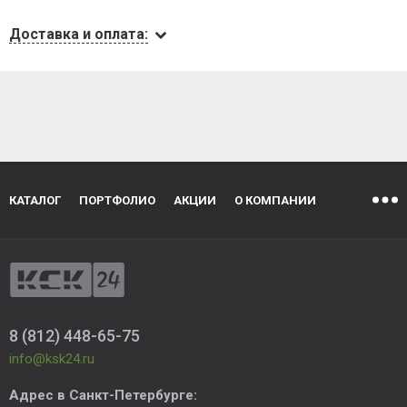
Доставка и оплата:
КАТАЛОГ
ПОРТФОЛИО
АКЦИИ
О КОМПАНИИ
8 (812) 448-65-75
info@ksk24.ru
Адрес в
Санкт-Петербурге
: