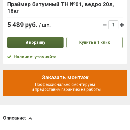
Праймер битумный ТН №01, ведро 20л,
16кг
5 489 руб.
/ шт.
В корзину
Купить в 1 клик
Наличие: уточняйте
Заказать монтаж
Профессионально смонтируем
и предоставим гарантию на работы
Описание
Описание:
Доставка