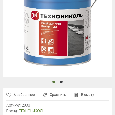
В избранное
Сравнить
В смету
Артикул:
2030
Бренд:
ТЕХНОНИКОЛЬ