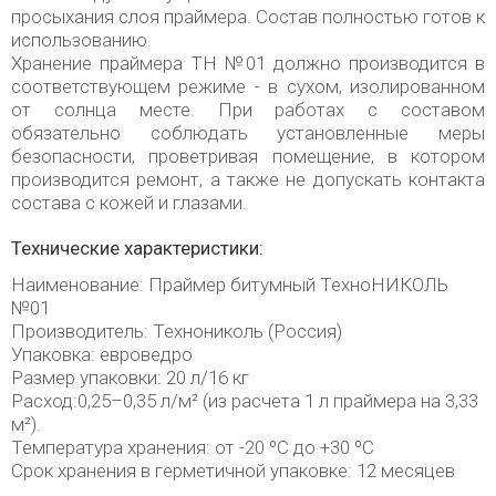
просыхания слоя праймера. Состав полностью готов к
использованию.
Хранение праймера ТН №01 должно производится в
соответствующем режиме - в сухом, изолированном
от солнца месте. При работах с составом
обязательно соблюдать установленные меры
безопасности, проветривая помещение, в котором
производится ремонт, а также не допускать контакта
состава с кожей и глазами.
Технические характеристики:
Наименование: Праймер битумный ТехноНИКОЛЬ
№01
Производитель: Технониколь (Россия)
Упаковка: евроведро
Размер упаковки: 20 л/16 кг
Расход:0,25–0,35 л/м² (из расчета 1 л праймера на 3,33
м²).
Температура хранения: от -20 ºС до +30 ºС
Срок хранения в герметичной упаковке: 12 месяцев