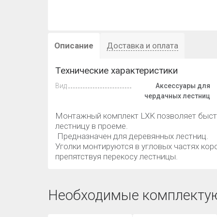
Описание
Доставка и оплата
Технические характеристики
Вид
Аксессуары для
чердачных лестниц
Монтажный комплект LXK позволяет быст
лестницу в проеме.
Предназначен для деревянных лестниц.
Уголки монтируются в угловых частях коро
препятствуя перекосу лестницы.
Необходимые комплекту