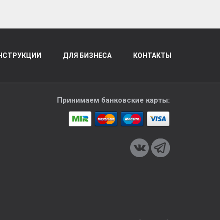
НСТРУКЦИИ
ДЛЯ БИЗНЕСА
КОНТАКТЫ
Принимаем банковские карты: