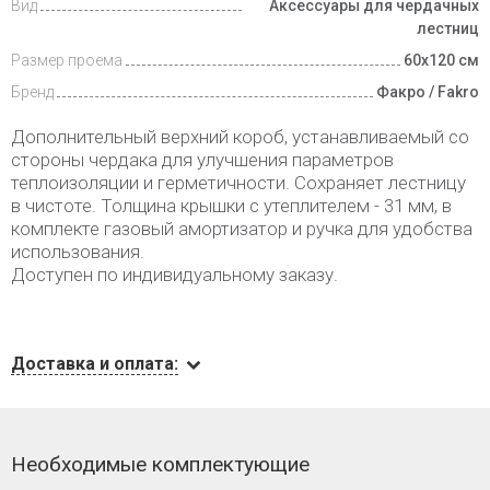
Вид
Аксессуары для чердачных
лестниц
Размер проема
60х120 см
Бренд
Факро / Fakro
Дополнительный верхний короб, устанавливаемый со
стороны чердака для улучшения параметров
теплоизоляции и герметичности. Сохраняет лестницу
в чистоте. Толщина крышки с утеплителем - 31 мм, в
комплекте газовый амортизатор и ручка для удобства
использования.
Доступен по индивидуальному заказу.
Доставка и оплата:
Необходимые комплектующие