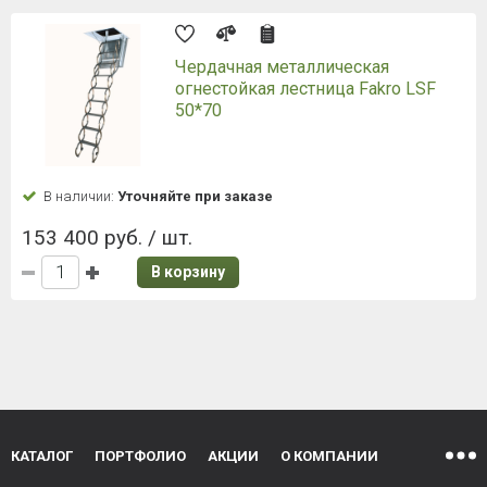
Чердачная металлическая
огнестойкая лестница Fakro LSF
50*70
В наличии:
Уточняйте при заказе
153 400 руб. / шт.
В корзину
КАТАЛОГ
ПОРТФОЛИО
АКЦИИ
О КОМПАНИИ