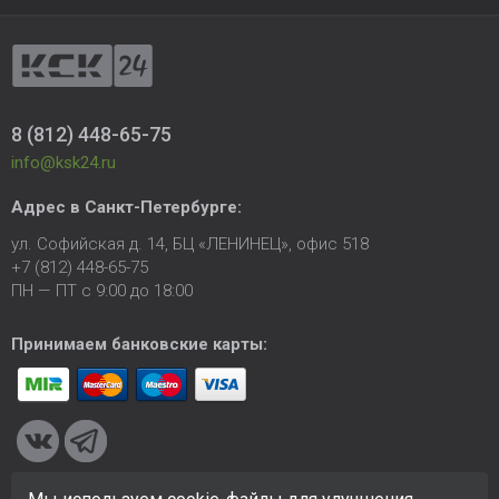
8 (812) 448-65-75
info@ksk24.ru
Адрес в
Санкт-Петербурге
:
ул. Софийская д. 14, БЦ «ЛЕНИНЕЦ», офис 518
+7 (812) 448-65-75
ПН — ПТ с 9:00 до 18:00
Принимаем банковские карты: