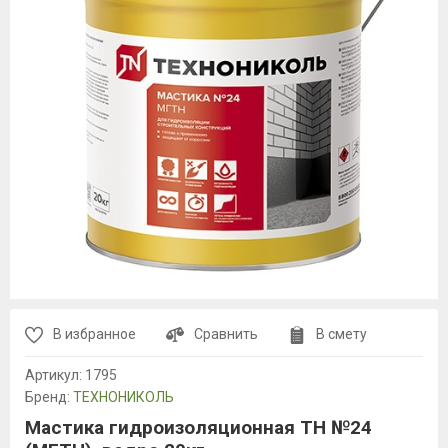
В избранное
Сравнить
В смету
Артикул:
1795
Бренд:
ТЕХНОНИКОЛЬ
Мастика гидроизоляционная ТН №24