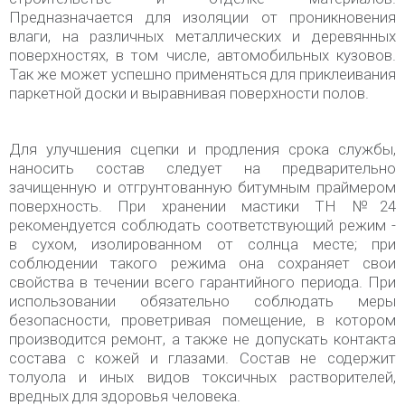
Предназначается для изоляции от проникновения
влаги, на различных металлических и деревянных
поверхностях, в том числе, автомобильных кузовов.
Так же может успешно применяться для приклеивания
паркетной доски и выравнивая поверхности полов.
Для улучшения сцепки и продления срока службы,
наносить состав следует на предварительно
зачищенную и отгрунтованную битумным праймером
поверхность. При хранении мастики ТН №24
рекомендуется соблюдать соответствующий режим -
в сухом, изолированном от солнца месте; при
соблюдении такого режима она сохраняет свои
свойства в течении всего гарантийного периода. При
использовании обязательно соблюдать меры
безопасности, проветривая помещение, в котором
производится ремонт, а также не допускать контакта
состава с кожей и глазами. Состав не содержит
толуола и иных видов токсичных растворителей,
вредных для здоровья человека.