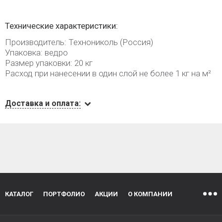
Технические характеристики:
Производитель: Технониколь (Россия)
Упаковка: ведро
Размер упаковки: 20 кг
Расход при нанесении в один слой не более 1 кг на м²
Доставка и оплата:
КАТАЛОГ
ПОРТФОЛИО
АКЦИИ
О КОМПАНИИ