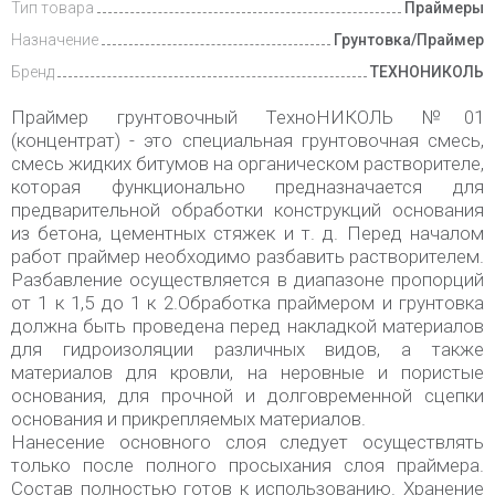
Тип товара
Праймеры
Назначение
Грунтовка/Праймер
Бренд
ТЕХНОНИКОЛЬ
Праймер грунтовочный ТехноНИКОЛЬ №01
(концентрат) - это специальная грунтовочная смесь,
смесь жидких битумов на органическом растворителе,
которая функционально предназначается для
предварительной обработки конструкций основания
из бетона, цементных стяжек и т. д. Перед началом
работ праймер необходимо разбавить растворителем.
Разбавление осуществляется в диапазоне пропорций
от 1 к 1,5 до 1 к 2.Обработка праймером и грунтовка
должна быть проведена перед накладкой материалов
для гидроизоляции различных видов, а также
материалов для кровли, на неровные и пористые
основания, для прочной и долговременной сцепки
основания и прикрепляемых материалов.
Нанесение основного слоя следует осуществлять
только после полного просыхания слоя праймера.
Состав полностью готов к использованию. Хранение