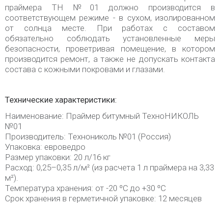
праймера ТН №01 должно производится в
соответствующем режиме - в сухом, изолированном
от солнца месте. При работах с составом
обязательно соблюдать установленные меры
безопасности, проветривая помещение, в котором
производится ремонт, а также не допускать контакта
состава с кожными покровами и глазами.
Технические характеристики:
Наименование: Праймер битумный ТехноНИКОЛЬ
№01
Производитель: Технониколь №01 (Россия)
Упаковка: евроведро
Размер упаковки: 20 л/16 кг
Расход: 0,25–0,35 л/м² (из расчета 1 л праймера на 3,33
м²).
Температура хранения: от -20 ºС до +30 ºС
Срок хранения в герметичной упаковке: 12 месяцев