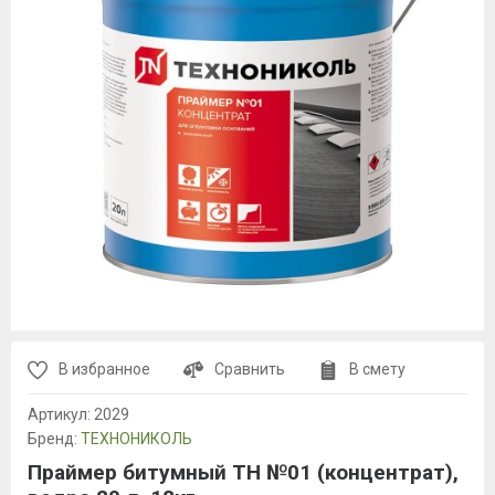
В избранное
Сравнить
В смету
Артикул:
2029
Бренд:
ТЕХНОНИКОЛЬ
Праймер битумный ТН №01 (концентрат),