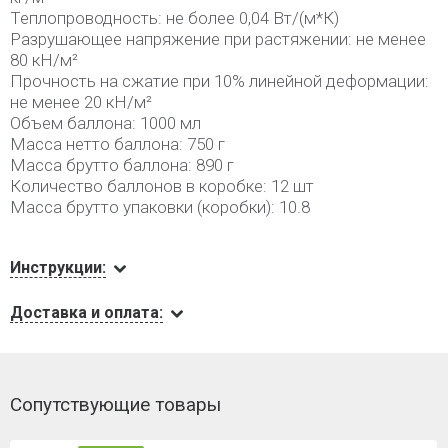
Теплопроводность: не более 0,04 Вт/(м*К)
Разрушающее напряжение при растяжении: не менее
80 кН/м²
Прочность на сжатие при 10% линейной деформации:
не менее 20 кН/м²
Объем баллона: 1000 мл
Масса нетто баллона: 750 г
Масса брутто баллона: 890 г
Количество баллонов в коробке: 12 шт
Масса брутто упаковки (коробки): 10.8
Инструкции:
Доставка и оплата:
Сопутствующие товары