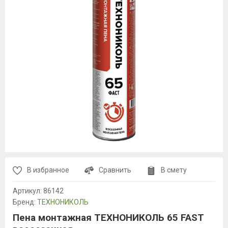
В избранное
Сравнить
В смету
Артикул:
86142
Бренд:
ТЕХНОНИКОЛЬ
Пена монтажная ТЕХНОНИКОЛЬ 65 FAST