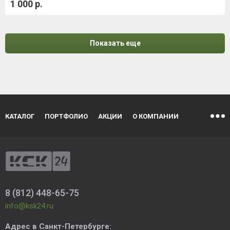
1 000 р.
Показать еще
КАТАЛОГ
ПОРТФОЛИО
АКЦИИ
О КОМПАНИИ
8 (812) 448-65-75
info@ksk24.ru
Адрес в
Санкт-Петербурге
: