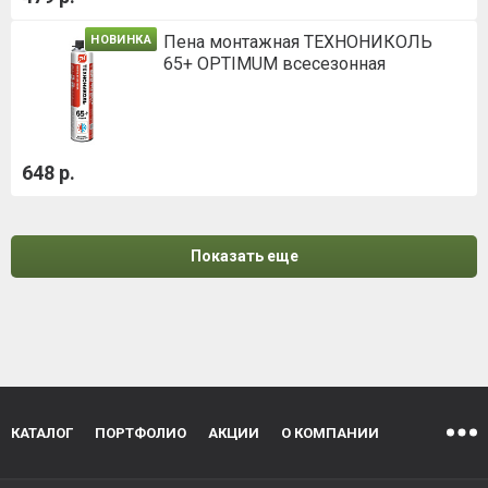
Пена монтажная ТЕХНОНИКОЛЬ
НОВИНКА
65+ OPTIMUM всесезонная
648 р.
Показать еще
КАТАЛОГ
ПОРТФОЛИО
АКЦИИ
О КОМПАНИИ