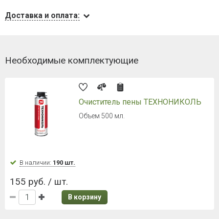
Доставка и оплата:
Необходимые комплектующие
Очиститель пены ТЕХНОНИКОЛЬ
Объем 500 мл.
В наличии:
190 шт.
155 руб. / шт.
В корзину