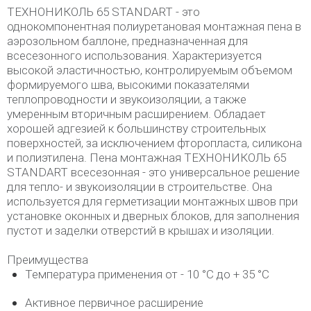
ТЕХНОНИКОЛЬ 65 STANDART - это
однокомпонентная полиуретановая монтажная пена в
аэрозольном баллоне, предназначенная для
всесезонного использования. Характеризуется
высокой эластичностью, контролируемым объемом
формируемого шва, высокими показателями
теплопроводности и звукоизоляции, а также
умеренным вторичным расширением. Обладает
хорошей адгезией к большинству строительных
поверхностей, за исключением фторопласта, силикона
и полиэтилена. Пена монтажная ТЕХНОНИКОЛЬ 65
STANDART всесезонная - это универсальное решение
для тепло- и звукоизоляции в строительстве. Она
используется для герметизации монтажных швов при
установке оконных и дверных блоков, для заполнения
пустот и заделки отверстий в крышах и изоляции.
Преимущества
Температура применения от - 10 °С до + 35 °С
Активное первичное расширение