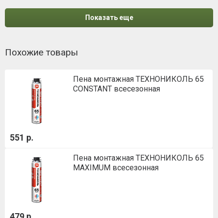
Показать еще
Похожие товары
Пена монтажная ТЕХНОНИКОЛЬ 65
CONSTANT всесезонная
551 р.
Пена монтажная ТЕХНОНИКОЛЬ 65
MAXIMUM всесезонная
479 р.