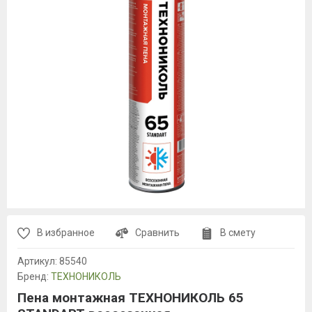
В избранное
Сравнить
В смету
Артикул:
85540
Бренд:
ТЕХНОНИКОЛЬ
Пена монтажная ТЕХНОНИКОЛЬ 65