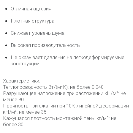
Отличная адгезия
Плотная структура
Снижает уровень шума
Высокая производительность
Не оказывает давления на легкодеформируемые
конструкции
Характеристики:
Теплопроводность Вт/(м*К): не более 0.040
Разрушающее напряжение при растяжении кН/м²: не
менее 80
Прочность при сжатии при 10% линейной деформации
кН/м²: не менее 35
Кажущаяся плотность монтажной пены кг/м³: не
более 30