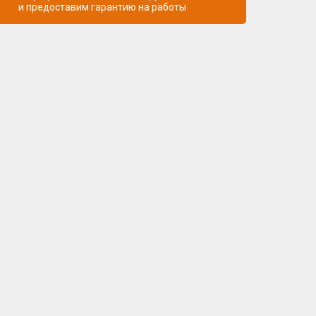
и предоставим гарантию на работы