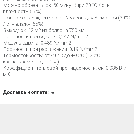
Можно обрезать: ок. 60 минут (при 20 °C / отн.
влажность 65 %)
Полное отверждение: ок. 12 часов для 3 см слоя (20°C
/ отн.влажн. 65%)
Выход: ок. 12 м2 из баллона 750 мл
Прочность при сдвиге: 0,142 N/mm2
Модуль сдвига: 0,489 N/mm2
Прочность при растяжении: 0,19 N/mm2
Термостойкость: от -40°C до +90°C (120°C
кратковременно до 1 ч.)
Коэффициент тепловой проницаемости: ок. 0,035 Вт/
мК
Доставка и оплата: