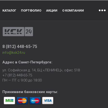
КАТАЛОГ
ПОРТФОЛИО
АКЦИИ
О КОМПАНИИ
8 (812) 448-65-75
info@ksk24.ru
Адрес в
Санкт-Петербурге
:
ул. Софийская д. 14, БЦ «ЛЕНИНЕЦ», офис 518
+7 (812) 448-65-75
ПН — ПТ с 9:00 до 18:00
Принимаем банковские карты: