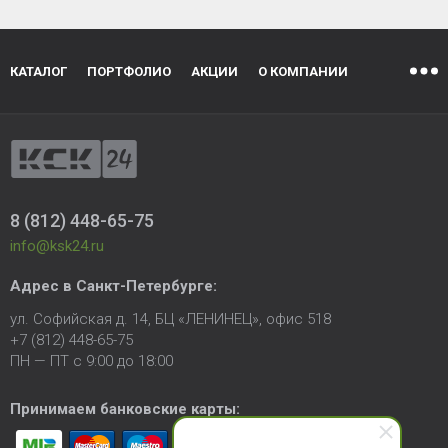
КАТАЛОГ
ПОРТФОЛИО
АКЦИИ
О КОМПАНИИ
8 (812) 448-65-75
info@ksk24.ru
Адрес в
Санкт-Петербурге
:
ул. Софийская д. 14, БЦ «ЛЕНИНЕЦ», офис 518
+7 (812) 448-65-75
ПН — ПТ с 9:00 до 18:00
Принимаем банковские карты: