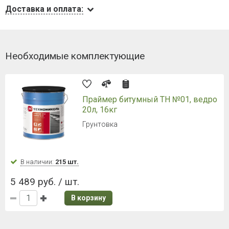
Доставка и оплата:
Необходимые комплектующие
Праймер битумный ТН №01, ведро
20л, 16кг
Грунтовка
В наличии:
215 шт.
5 489 руб. / шт.
В корзину