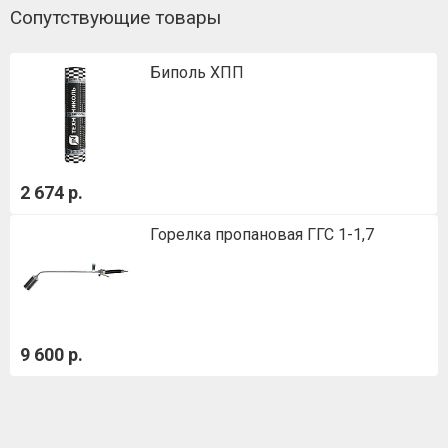
Сопутствующие товары
Биполь ХПП
2 674 р.
Горелка пропановая ГГС 1-1,7
9 600 р.