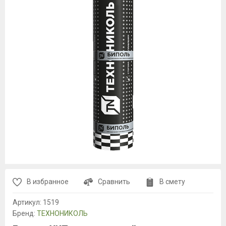
В избранное
Сравнить
В смету
Артикул:
1519
Бренд:
ТЕХНОНИКОЛЬ