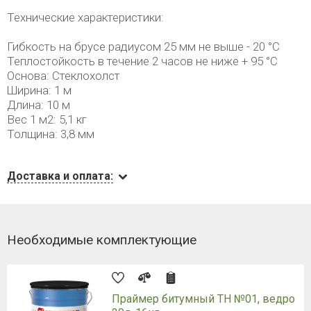
Технические характеристики:
Гибкость на брусе радиусом 25 мм не выше - 20 °С
Теплостойкость в течение 2 часов не ниже + 95 °С
Основа: Стеклохолст
Ширина: 1 м
Длина: 10 м
Вес 1 м2: 5,1 кг
Толщина: 3,8 мм
Доставка и оплата:
Необходимые комплектующие
Праймер битумный ТН №01, ведро