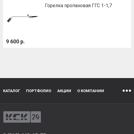
Горелка пропановая ГГС 1-1,7
9 600 р.
КАТАЛОГ
ПОРТФОЛИО
АКЦИИ
О КОМПАНИИ