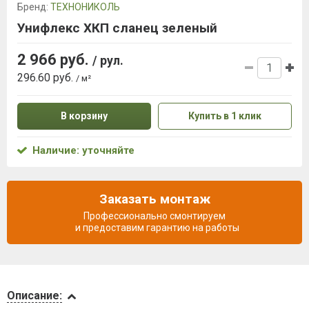
Бренд:
ТЕХНОНИКОЛЬ
Унифлекс ХКП сланец зеленый
2 966 руб.
/ рул.
296.60 руб.
/ м²
В корзину
Купить в 1 клик
Наличие: уточняйте
Заказать монтаж
Профессионально смонтируем
и предоставим гарантию на работы
Описание
Описание: