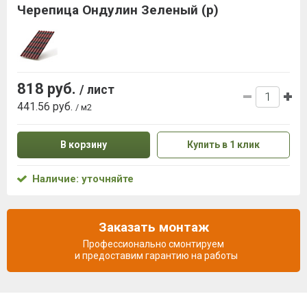
Черепица Ондулин Зеленый (р)
818 руб.
/ лист
441.56 руб.
/ м2
В корзину
Купить в 1 клик
Наличие: уточняйте
Заказать монтаж
Профессионально смонтируем
и предоставим гарантию на работы