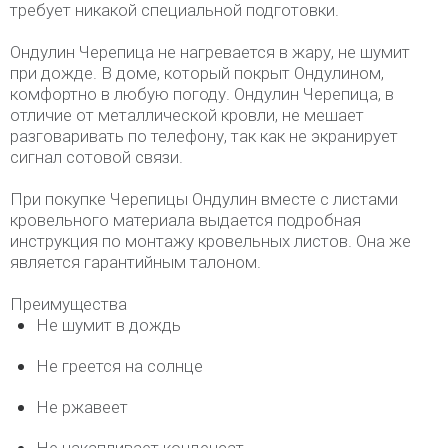
требует никакой специальной подготовки.
Ондулин Черепица не нагревается в жару, не шумит
при дожде. В доме, который покрыт Ондулином,
комфортно в любую погоду. Ондулин Черепица, в
отличие от металлической кровли, не мешает
разговаривать по телефону, так как не экранирует
сигнал сотовой связи.
При покупке Черепицы Ондулин вместе с листами
кровельного материала выдается подробная
инструкция по монтажу кровельных листов. Она же
является гарантийным талоном.
Преимущества
Не шумит в дождь
Не греется на солнце
Не ржавеет