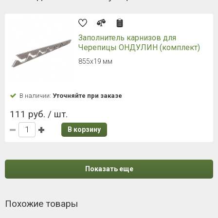
Заполнитель карнизов для
Черепицы ОНДУЛИН (комплект)
855х19 мм
В наличии:
Уточняйте при заказе
111 руб. / шт.
В корзину
Показать еще
Похожие товары