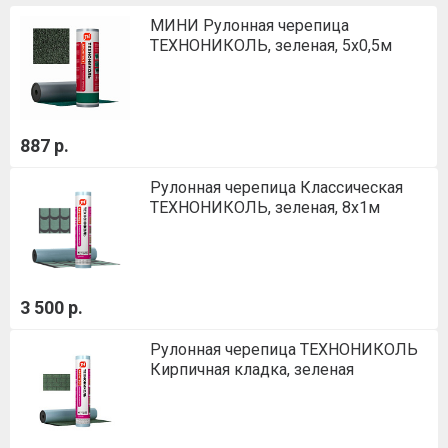
МИНИ Рулонная черепица
ТЕХНОНИКОЛЬ, зеленая, 5х0,5м
887 р.
Рулонная черепица Классическая
ТЕХНОНИКОЛЬ, зеленая, 8х1м
3 500 р.
Рулонная черепица ТЕХНОНИКОЛЬ
Кирпичная кладка, зеленая