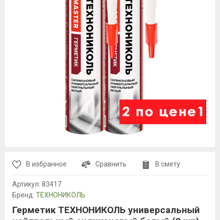
В избранное
Сравнить
В смету
Артикул:
83417
Бренд:
ТЕХНОНИКОЛЬ
Герметик ТЕХНОНИКОЛЬ универсальный