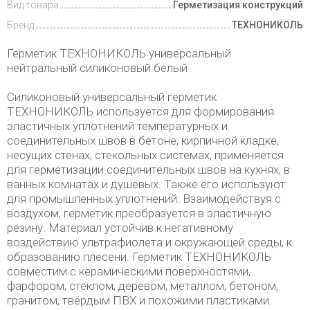
Вид товара
Герметизация конструкций
Бренд
ТЕХНОНИКОЛЬ
Герметик ТЕХНОНИКОЛЬ универсальный
нейтральный силиконовый белый
Силиконовый универсальный герметик
ТЕХНОНИКОЛЬ используется для формирования
эластичных уплотнений температурных и
соединительных швов в бетоне, кирпичной кладке,
несущих стенах, стекольных системах, применяется
для герметизации соединительных швов на кухнях, в
ванных комнатах и душевых. Также его используют
для промышленных уплотнений. Взаимодействуя с
воздухом, герметик преобразуется в эластичную
резину. Материал устойчив к негативному
воздействию ультрафиолета и окружающей среды, к
образованию плесени. Герметик ТЕХНОНИКОЛЬ
совместим с керамическими поверхностями,
фарфором, стеклом, деревом, металлом, бетоном,
гранитом, твёрдым ПВХ и похожими пластиками.