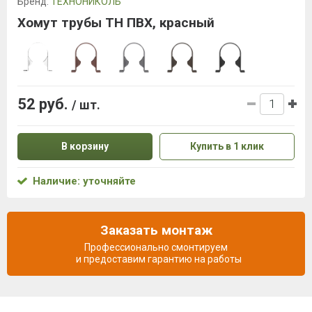
Бренд:
ТЕХНОНИКОЛЬ
Хомут трубы ТН ПВХ, красный
52 руб.
/ шт.
В корзину
Купить в 1 клик
Наличие: уточняйте
Заказать монтаж
Профессионально смонтируем
и предоставим гарантию на работы