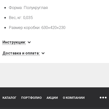
Форма: Полукруглая
Вес, кг: 0,035
Размер коробки: 630×420×230
Инструкции:
Доставка и оплата:
КАТАЛОГ
ПОРТФОЛИО
АКЦИИ
О КОМПАНИИ