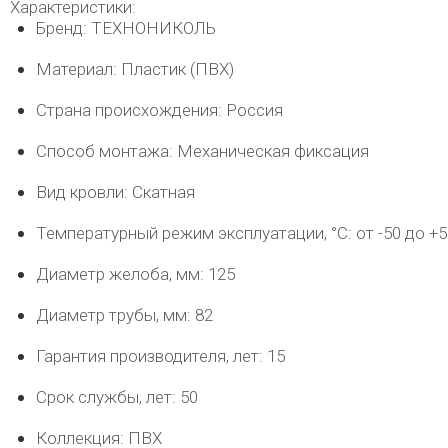
Характеристики:
Бренд: ТЕХНОНИКОЛЬ
Материал: Пластик (ПВХ)
Страна происхождения: Россия
Способ монтажа: Механическая фиксация
Вид кровли: Скатная
Температурный режим эксплуатации, °C: от -50 до +5
Диаметр желоба, мм: 125
Диаметр трубы, мм: 82
Гарантия производителя, лет: 15
Срок службы, лет: 50
Коллекция: ПВХ