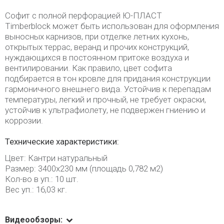
Софит с полной перфорацией Ю-ПЛАСТ
Timberblock может быть использован для оформления
выносных карнизов, при отделке летних кухонь,
открытых террас, веранд и прочих конструкций,
нуждающихся в постоянном притоке воздуха и
вентилировании. Как правило, цвет софита
подбирается в тон кровле для придания конструкции
гармоничного внешнего вида. Устойчив к перепадам
температуры, легкий и прочный, не требует окраски,
устойчив к ультрафиолету, не подвержен гниению и
коррозии.
Технические характеристики:
Цвет: Кантри натуральный
Размер: 3400х230 мм (площадь 0,782 м2)
Кол-во в уп.: 10 шт.
Вес уп.: 16,03 кг.
Видеообзоры: