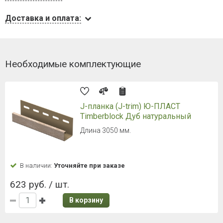
Доставка и оплата:
Необходимые комплектующие
J-планка (J-trim) Ю-ПЛАСТ
Timberblock Дуб натуральный
Длина 3050 мм.
В наличии:
Уточняйте при заказе
623 руб. / шт.
В корзину