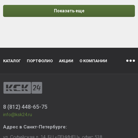
Показать еще
КАТАЛОГ
ПОРТФОЛИО
АКЦИИ
О КОМПАНИИ
8 (812) 448-65-75
info@ksk24.ru
Адрес в
Санкт-Петербурге
:
ул. Софийская д. 14, БЦ «ЛЕНИНЕЦ», офис 518