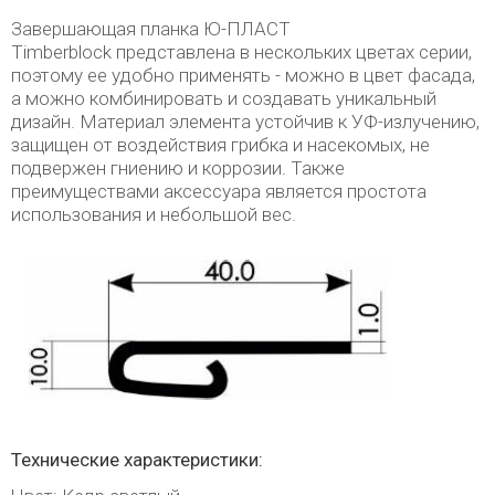
Завершающая планка Ю-ПЛАСТ
Timberblock представлена в нескольких цветах серии,
поэтому ее удобно применять - можно в цвет фасада,
а можно комбинировать и создавать уникальный
дизайн. Материал элемента устойчив к УФ-излучению,
защищен от воздействия грибка и насекомых, не
подвержен гниению и коррозии. Также
преимуществами аксессуара является простота
использования и небольшой вес.
Технические характеристики: