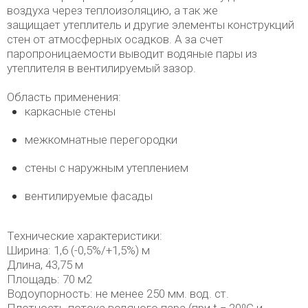
воздуха через теплоизоляцию, а так же
защищает утеплитель и другие элементы конструкций
стен от атмосферных осадков. А за счет
паропроницаемости выводит водяные пары из
утеплителя в вентилируемый зазор.
Область применения:
каркасные стены
межкомнатные перегородки
стены с наружным утеплением
вентилируемые фасады
Технические характеристики:
Ширина: 1,6 (-0,5%/+1,5%) м
Длина, 43,75 м
Площадь: 70 м2
Водоупорность: не менее 250 мм. вод. ст.