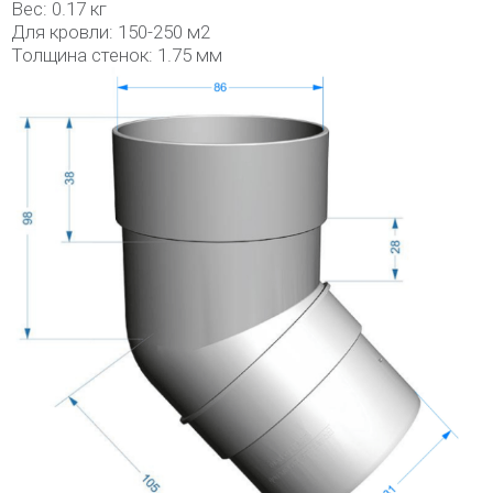
Вес: 0.17 кг
Для кровли: 150-250 м2
Толщина стенок: 1.75 мм