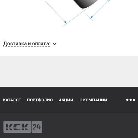
Доставка и оплата:
КАТАЛОГ
ПОРТФОЛИО
АКЦИИ
О КОМПАНИИ