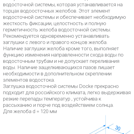
водосточной системы, которая устанавливается на
торцах водоосточных желобов. Этот элемент
водосточной системы и обеспечивает необходимую
жесткость фиксации, целостность и полную
герметичность желоба водосточной системы.
Рекомендуется одновременно устанавливать
заглушки с левого и правого концов желоба.
Наличие заглушки желоба кроме того, выполняет
функцию изменения направленности схода воды по
водосточным трубам и не допускает переливания
воды. Наличие защелкивающихся пазов лишает
необходимости в дополнительном скреплении
элементов водостока.
Заглушка водосточной системы Docke прекрасно
подходит для российского климата, легко выдерживая
резкие перепады температур , устойчива к
рассыханию и порче под воздействием солнца.
Для желоба d = 120 мм