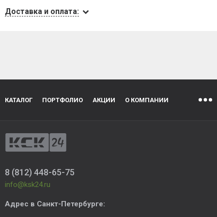
Доставка и оплата:
КАТАЛОГ
ПОРТФОЛИО
АКЦИИ
О КОМПАНИИ
8 (812) 448-65-75
info@ksk24.ru
Адрес в
Санкт-Петербурге
: