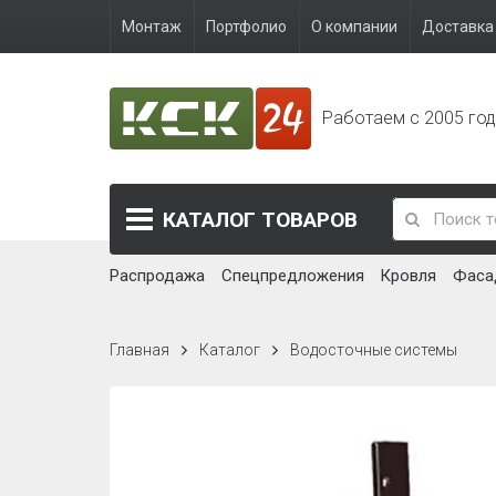
Монтаж
Портфолио
О компании
Доставка 
Работаем с 2005 го
КАТАЛОГ
ТОВАРОВ
Распродажа
Спецпредложения
Кровля
Фаса
Главная
Каталог
Водосточные системы