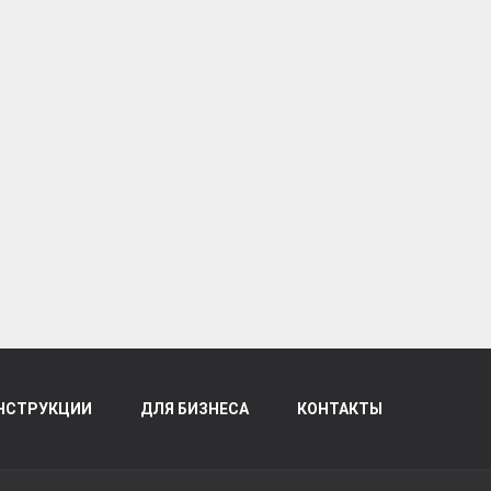
НСТРУКЦИИ
ДЛЯ БИЗНЕСА
КОНТАКТЫ