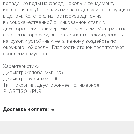
попадание воды на фасад, цоколь и фундамент,
исключая пагубное влияние на отделку и конструкцию
в целом. Колено сливное производится из
высококачественной оцинкованной стали с
двусторонним полимерным покрытием. Материал не
склонен к коррозии, выдерживает высокий уровень
нагрузок и устойчив к негативному воздействию
окружающей среды. Гладкость стенок препятствует
скоплению мусора.
Характеристики:
Диаметр желоба, мм: 125
Диаметр трубы, мм: 100
Тип покрытия: двустороннее полимерное
PLASTISOL/PUR
Доставка и оплата: