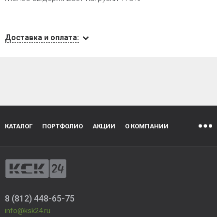
Доставка и оплата:
КАТАЛОГ
ПОРТФОЛИО
АКЦИИ
О КОМПАНИИ
8 (812) 448-65-75
info@ksk24.ru