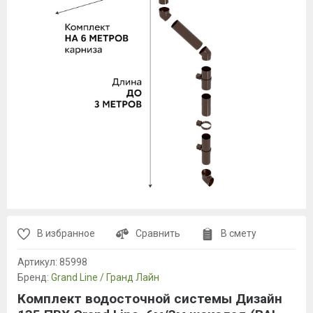
В избранное
Сравнить
В смету
Артикул:
85998
Бренд:
Grand Line / Гранд Лайн
Комплект водосточной системы Дизайн