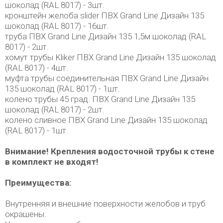
шоколад (RAL 8017) - 3шт.
кронштейн желоба slider ПВХ Grand Line Дизайн 135
шоколад (RAL 8017) - 16шт.
труба ПВХ Grand Line Дизайн 135 1,5м шоколад (RAL
8017) - 2шт.
хомут трубы Kliker ПВХ Grand Line Дизайн 135 шоколад
(RAL 8017) - 4шт.
муфта трубы соединительная ПВХ Grand Line Дизайн
135 шоколад (RAL 8017) - 1шт.
колено трубы 45 град. ПВХ Grand Line Дизайн 135
шоколад (RAL 8017) - 2шт.
колено сливное ПВХ Grand Line Дизайн 135 шоколад
(RAL 8017) - 1шт.
Внимание!
Крепления водосточной трубы к стене
в комплект не входят!
Преимущества:
Внутренняя и внешние поверхности желобов и труб
окрашены.