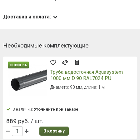
Доставка и оплата:
Необходимые комплектующие
НОВИНКА
Труба водосточная Aquasystem
1000 мм D 90 RAL7024 PU
Диаметр: 90 мм, длина: 1 м
В наличии:
Уточняйте при заказе
889 руб. / шт.
В корзину