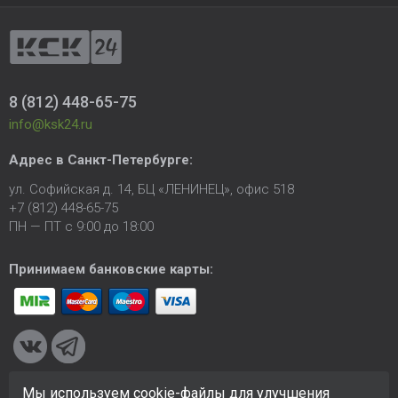
8 (812) 448-65-75
info@ksk24.ru
Адрес в
Санкт-Петербурге
:
ул. Софийская д. 14, БЦ «ЛЕНИНЕЦ», офис 518
+7 (812) 448-65-75
ПН — ПТ с 9:00 до 18:00
Принимаем банковские карты:
Мы используем cookie-файлы для улучшения