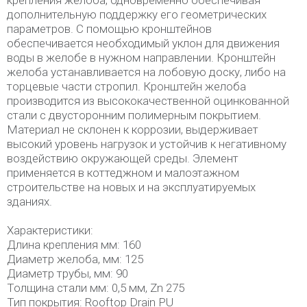
крепления желоба, одновременно обеспечивая
дополнительную поддержку его геометрических
параметров. С помощью кронштейнов
обеспечивается необходимый уклон для движения
воды в желобе в нужном направлении. Кронштейн
желоба устанавливается на лобовую доску, либо на
торцевые части стропил. Кронштейн желоба
производится из высококачественной оцинкованной
стали с двусторонним полимерным покрытием.
Материал не склонен к коррозии, выдерживает
высокий уровень нагрузок и устойчив к негативному
воздействию окружающей среды. Элемент
применяется в коттеджном и малоэтажном
строительстве на новых и на эксплуатируемых
зданиях.
Характеристики:
Длина крепления мм: 160
Диаметр желоба, мм: 125
Диаметр трубы, мм: 90
Толщина стали мм: 0,5 мм, Zn 275
Тип покрытия: Rooftop Drain PU