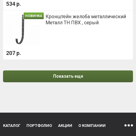
534 р.
Кронштейн желоба металлический
НОВИНКА
Металл ТН ПВХ , серый
207 р.
Показать еще
КАТАЛОГ
ПОРТФОЛИО
АКЦИИ
О КОМПАНИИ