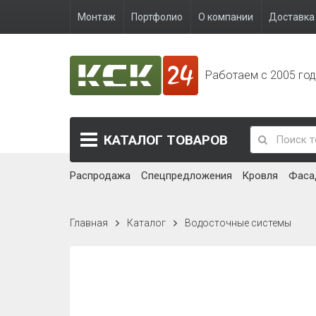
Монтаж
Портфолио
О компании
Доставка 
Работаем с 2005 го
КАТАЛОГ
ТОВАРОВ
Распродажа
Спецпредложения
Кровля
Фаса
Главная
Каталог
Водосточные системы