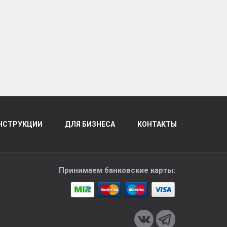
НСТРУКЦИИ
ДЛЯ БИЗНЕСА
КОНТАКТЫ
Принимаем банковские карты: