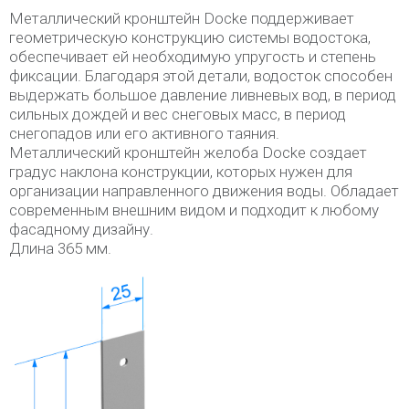
Металлический кронштейн Dосke поддерживает
геометрическую конструкцию системы водостока,
обеспечивает ей необходимую упругость и степень
фиксации. Благодаря этой детали, водосток способен
выдержать большое давление ливневых вод, в период
сильных дождей и вес снеговых масс, в период
снегопадов или его активного таяния.
Металлический кронштейн желоба Dосke создает
градус наклона конструкции, которых нужен для
организации направленного движения воды. Обладает
современным внешним видом и подходит к любому
фасадному дизайну.
Длина 365 мм.