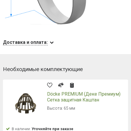
Доставка и оплата:
Необходимые комплектующие
Döcke PREMIUM (Деке Премиум)
Сетка защитная Каштан
Высота: 65 мм
В наличии:
Уточняйте при заказе