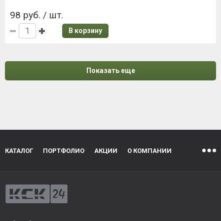
98 руб. / шт.
В корзину
Показать еще
КАТАЛОГ
ПОРТФОЛИО
АКЦИИ
О КОМПАНИИ