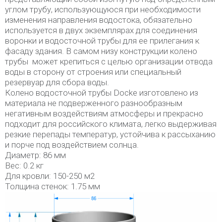
углом трубу, использующуюся при необходимости
изменения направления водостока, обязательно
используется в двух экземплярах для соединения
воронки и водосточной трубы для ее прилегания к
фасаду здания. В самом низу конструкции колено
трубы может крепиться с целью организации отвода
воды в сторону от строения или специальный
резервуар для сбора воды.
Колено водосточной трубы Docke изготовлено из
материала не подверженного разнообразным
негативным воздействиям атмосферы и прекрасно
подходит для российского климата, легко выдерживая
резкие перепады температур, устойчива к рассыханию
и порче под воздействием солнца.
Диаметр: 86 мм
Вес: 0.2 кг
Для кровли: 150-250 м2
Толщина стенок: 1.75 мм