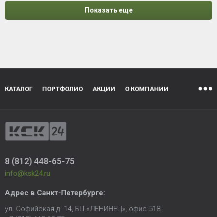
Показать еще
КАТАЛОГ
ПОРТФОЛИО
АКЦИИ
О КОМПАНИИ
8 (812) 448-65-75
info@ksk24.ru
Адрес в
Санкт-Петербурге
:
ул. Софийская д. 14, БЦ «ЛЕНИНЕЦ», офис 518