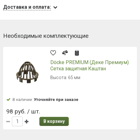
Доставка и оплата:
Необходимые комплектующие
Döcke PREMIUM (Деке Премиум)
Сетка защитная Каштан
Высота: 65 мм
В наличии:
Уточняйте при заказе
98 руб. / шт.
В корзину