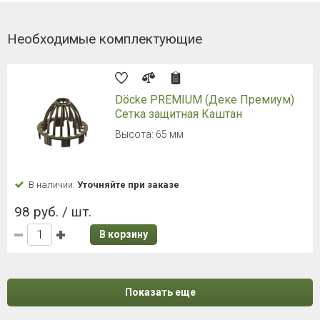
Необходимые комплектующие
Döcke PREMIUM (Деке Премиум)
Сетка защитная Каштан
Высота: 65 мм
В наличии:
Уточняйте при заказе
98 руб. / шт.
В корзину
Показать еще