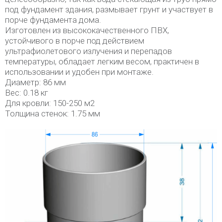
под фундамент здания, размывает грунт и участвует в
порче фундамента дома.
Изготовлен из высококачественного ПВХ,
устойчивого в порче под действием
ультрафиолетового излучения и перепадов
температуры, обладает легким весом, практичен в
использовании и удобен при монтаже.
Диаметр: 86 мм
Вес: 0.18 кг
Для кровли: 150-250 м2
Толщина стенок: 1.75 мм