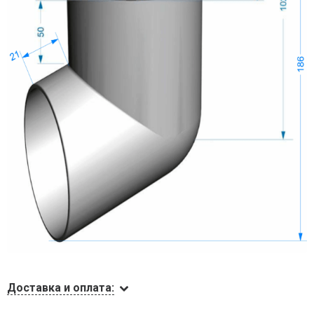
Доставка и оплата: