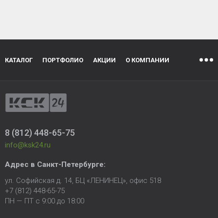
КАТАЛОГ
ПОРТФОЛИО
АКЦИИ
О КОМПАНИИ
8 (812) 448-65-75
info@ksk24.ru
Адрес в
Санкт-Петербурге
:
ул. Софийская д. 14, БЦ «ЛЕНИНЕЦ», офис 518
+7 (812) 448-65-75
ПН — ПТ с 9:00 до 18:00