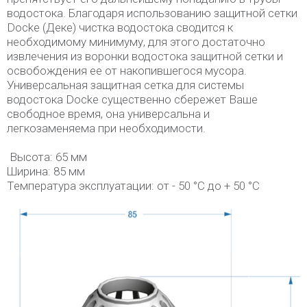
водостока. Благодаря использованию защитной сетки
Docke (Деке) чистка водостока сводится к
необходимому минимуму, для этого достаточно
извлечения из воронки водостока защитной сетки и
освобождения ее от накопившегося мусора.
Универсальная защитная сетка для системы
водостока Docke существенно сбережет Ваше
свободное время, она универсальна и
легкозаменяема при необходимости.
Высота: 65 мм
Ширина: 85 мм
Температура эксплуатации: от - 50 °C до + 50 °C