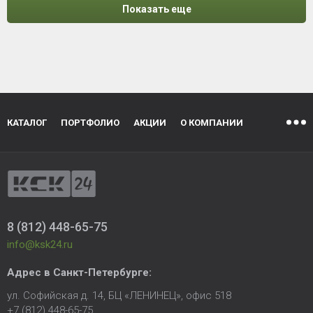
Показать еще
КАТАЛОГ
ПОРТФОЛИО
АКЦИИ
О КОМПАНИИ
8 (812) 448-65-75
info@ksk24.ru
Адрес в
Санкт-Петербурге
:
ул. Софийская д. 14, БЦ «ЛЕНИНЕЦ», офис 518
+7 (812) 448-65-75