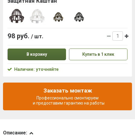
защитная Каштан
98 руб.
/ шт.
В корзину
Купить в 1 клик
Наличие: уточняйте
Заказать монтаж
Профессионально смонтируем
и предоставим гарантию на работы
Описание
Описание: