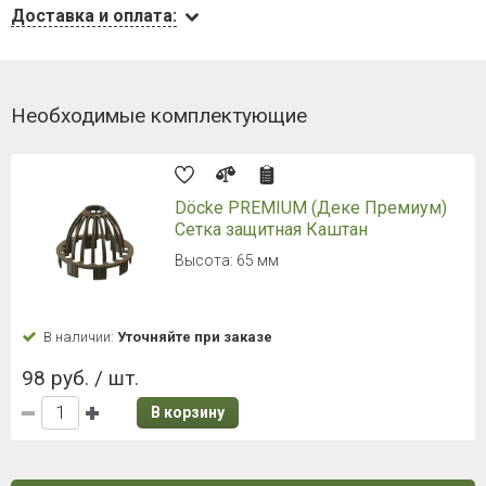
Доставка и оплата:
Необходимые комплектующие
Döcke PREMIUM (Деке Премиум)
Сетка защитная Каштан
Высота: 65 мм
В наличии:
Уточняйте при заказе
98 руб. / шт.
В корзину