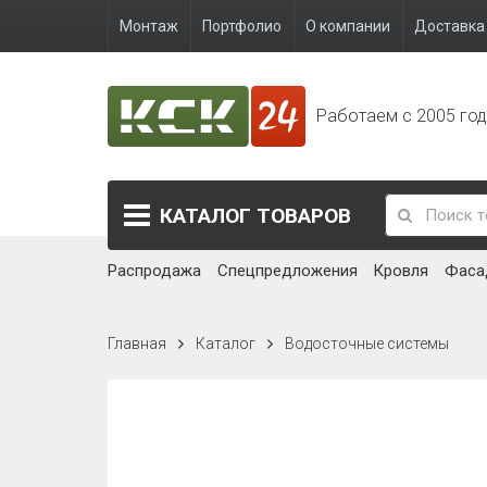
Монтаж
Портфолио
О компании
Доставка 
Работаем с 2005 го
КАТАЛОГ
ТОВАРОВ
Распродажа
Спецпредложения
Кровля
Фаса
Главная
Каталог
Водосточные системы