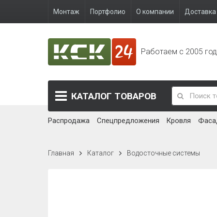
Монтаж
Портфолио
О компании
Доставка 
Работаем с 2005 го
КАТАЛОГ
ТОВАРОВ
Распродажа
Спецпредложения
Кровля
Фаса
Главная
Каталог
Водосточные системы