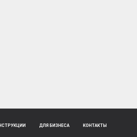
НСТРУКЦИИ
ДЛЯ БИЗНЕСА
КОНТАКТЫ