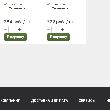
Каштан
Каштан
Наличие:
Наличие:
Уточняйте
Уточняйте
384 руб. / шт.
722 руб. / шт.
В корзину
В корзину
 КОМПАНИИ
ДОСТАВКА И ОПЛАТА
СЕРВИСЫ
И