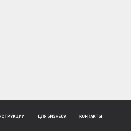
НСТРУКЦИИ
ДЛЯ БИЗНЕСА
КОНТАКТЫ