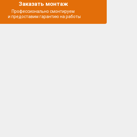
Заказать монтаж
Профессионально смонтируем
и предоставим гарантию на работы