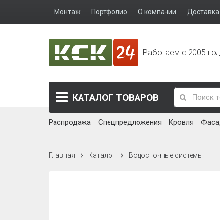
Монтаж
Портфолио
О компании
Доставка 
Работаем с 2005 го
КАТАЛОГ
ТОВАРОВ
Распродажа
Спецпредложения
Кровля
Фаса
Главная
Каталог
Водосточные системы