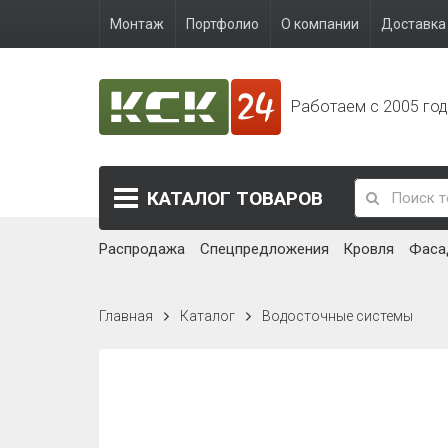
Монтаж
Портфолио
О компании
Доставка 
Работаем с 2005 го
КАТАЛОГ
ТОВАРОВ
Распродажа
Спецпредложения
Кровля
Фаса
Главная
Каталог
Водосточные системы