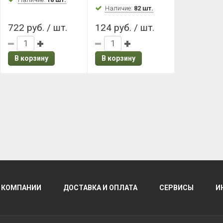
Наличие:
82 шт.
722 руб. / шт.
124 руб. / шт.
В корзину
В корзину
 КОМПАНИИ
ДОСТАВКА И ОПЛАТА
СЕРВИСЫ
И