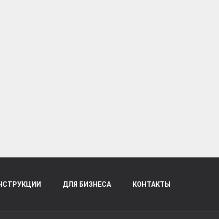
НСТРУКЦИИ
ДЛЯ БИЗНЕСА
КОНТАКТЫ