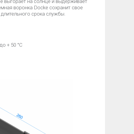
не выгорает на солнце и выдерживает
мная воронка Docke сохранит свое
 длительного срока службы.
до + 50 °C