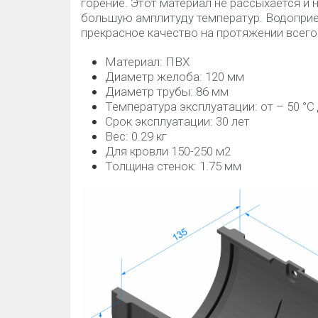
горение. Этот материал не рассыхается и 
большую амплитуду температур. Водоприе
прекрасное качество на протяжении всего
Материал: ПВХ
Диаметр желоба: 120 мм
Диаметр трубы: 86 мм
Температура эксплуатации: от – 50 °C 
Срок эксплуатации: 30 лет
Вес: 0.29 кг
Для кровли 150-250 м2
Толщина стенок: 1.75 мм