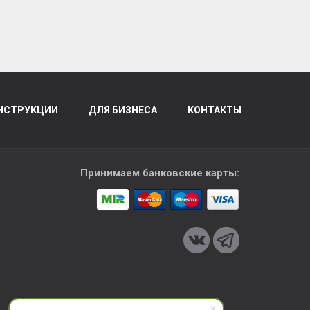
НСТРУКЦИИ
ДЛЯ БИЗНЕСА
КОНТАКТЫ
Принимаем банковские карты: