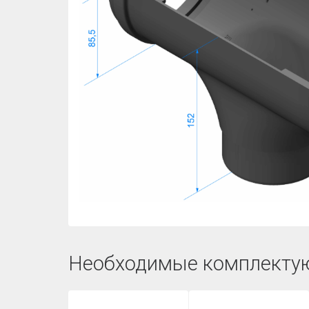
Необходимые комплекту