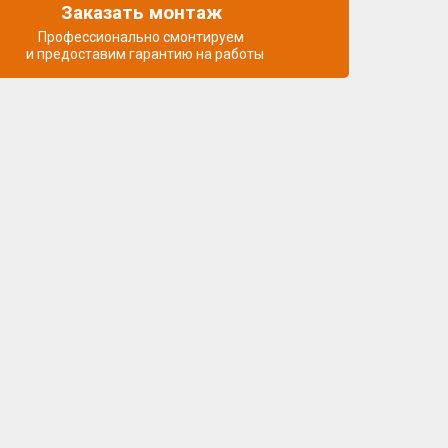
Заказать монтаж
Профессионально смонтируем
и предоставим гарантию на работы