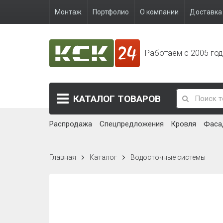
Монтаж
Портфолио
О компании
Доставка 
Работаем с 2005 го
КАТАЛОГ
ТОВАРОВ
Распродажа
Спецпредложения
Кровля
Фаса
Главная
Каталог
Водосточные системы