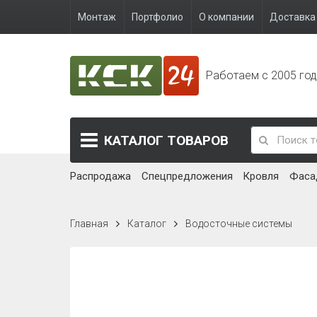
Монтаж
Портфолио
О компании
Доставка 
Работаем с 2005 го
КАТАЛОГ
ТОВАРОВ
Распродажа
Спецпредложения
Кровля
Фаса
Главная
Каталог
Водосточные системы