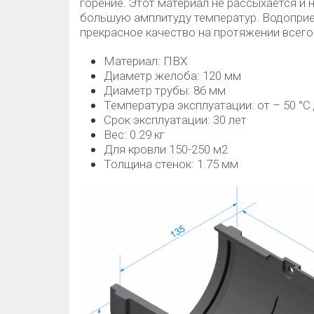
горение. Этот материал не рассыхается и 
большую амплитуду температур. Водоприе
прекрасное качество на протяжении всего
Материал: ПВХ
Диаметр желоба: 120 мм
Диаметр трубы: 86 мм
Температура эксплуатации: от – 50 °C 
Срок эксплуатации: 30 лет
Вес: 0.29 кг
Для кровли 150-250 м2
Толщина стенок: 1.75 мм