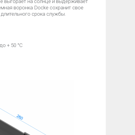
не выгорает на солнце и выдерживает
мная воронка Docke сохранит свое
 длительного срока службы.
до + 50 °C