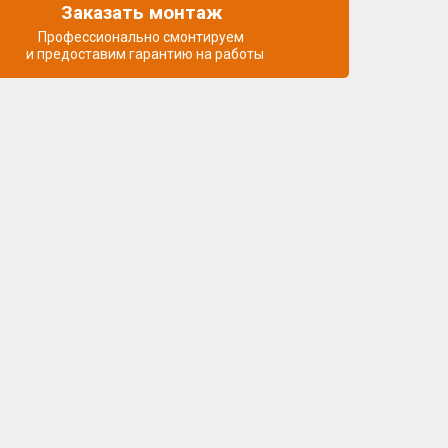
Заказать монтаж
Профессионально смонтируем
и предоставим гарантию на работы