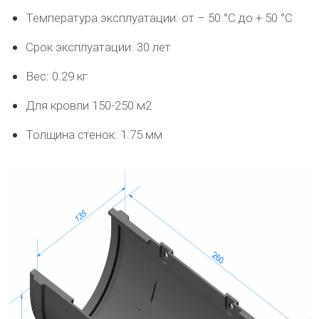
Температура эксплуатации: от – 50 °C до + 50 °C
Срок эксплуатации: 30 лет
Вес: 0.29 кг
Для кровли 150-250 м2
Толщина стенок: 1.75 мм