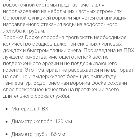
водосточной системы предназначена для
использования на небольших частных строениях.
Основной функцией воронки является организация
направленного стекания воды из водосточного
желоба к трубам.
Воронка Docke способна пропускать необходимое
количество осадков даже при сильных ливневых
дождях и быстром таянии снега. Произведена из ПВХ
лучшего качества, имеющего легкий вес, не
подверженного эрозии и не поддерживающего
горение. Этот материал не рассыхается и не выгорает
на солнце и выдерживает большую амплитуду
температур. Водоприемная воронка Docke сохранит
свое прекрасное качество на протяжении всего
длительного срока службы.
Материал: ПВХ
Диаметр желоба: 120 мм
Диаметр трубы: 86 мм