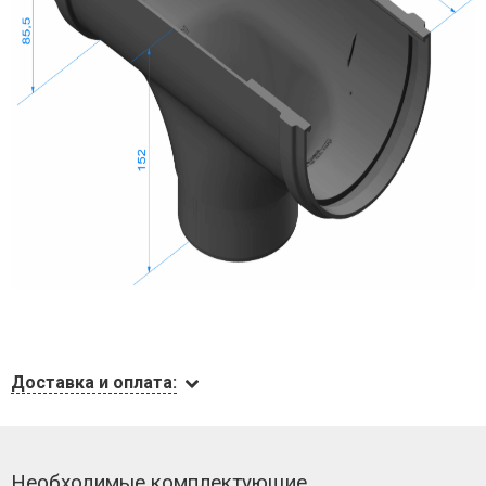
Доставка и оплата:
Необходимые комплектующие