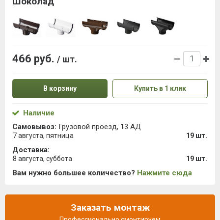
Шоколад
466 руб.
/ шт.
В корзину
Купить в 1 клик
Наличие
Самовывоз:
Грузовой проезд, 13 АД
7 августа, пятница
19 шт.
Доставка:
8 августа, суббота
19 шт.
Вам нужно большее количество?
Нажмите сюда
Заказать монтаж
Профессионально смонтируем