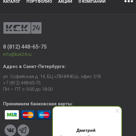
КАТАЛОГ
ПОРТФОЛИО
АКЦИИ
О КОМПАНИИ
8 (812) 448-65-75
info@ksk24.ru
Адрес в
Санкт-Петербурге
:
ул. Софийская д. 14, БЦ «ЛЕНИНЕЦ», офис 518
+7 (812) 448-65-75
ПН — ПТ с 9:00 до 18:00
Принимаем банковские карты:
Дмитрий