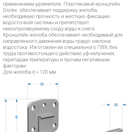
применением удлинителя. Пластиковый кронштейн
Docke обеспечивает поддержку желоба,
необходимую прочность и жесткую фиксацию
водосточной системы и препятствует
неконтролируемому сходу воды и снега.
Кронштейн желоба обеспечивает необходимый для
направленного движения воды градус наклона
водостока. Изготовлен из специального ПВХ, без
труда противостоящего действию уф-излучения,
перепадам температуры и прочим негативным
факторам.
Для желоба d = 120 мм