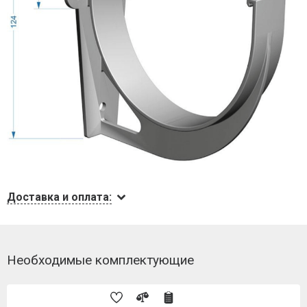
Доставка и оплата:
Необходимые комплектующие