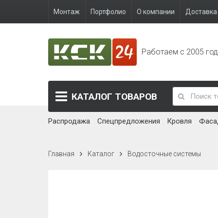
Монтаж
Портфолио
О компании
Доставка 
Работаем с 2005 го
КАТАЛОГ
ТОВАРОВ
Распродажа
Спецпредложения
Кровля
Фаса
Главная
Каталог
Водосточные системы