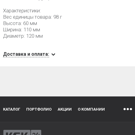
Характеристики:
Вес единицы товара: 98 г
Высота: 60 мм
Ширина: 110 мм
Диаметр: 120 мм
Доставка и оплата:
КАТАЛОГ
ПОРТФОЛИО
АКЦИИ
О КОМПАНИИ