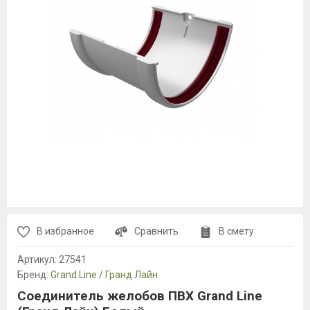
В избранное
Сравнить
В смету
Артикул:
27541
Бренд:
Grand Line / Гранд Лайн
Соединитель желобов ПВХ Grand Line