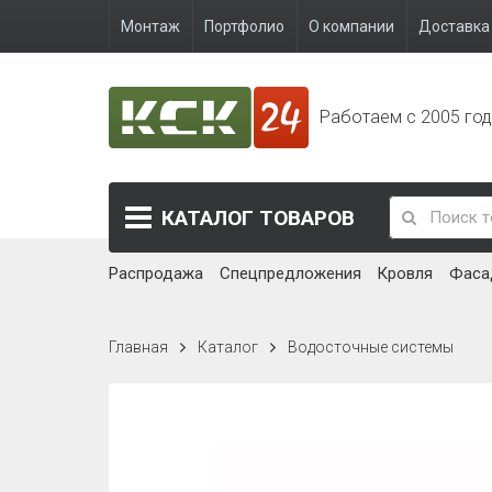
Монтаж
Портфолио
О компании
Доставка 
Работаем с 2005 го
КАТАЛОГ
ТОВАРОВ
Распродажа
Спецпредложения
Кровля
Фаса
Главная
Каталог
Водосточные системы