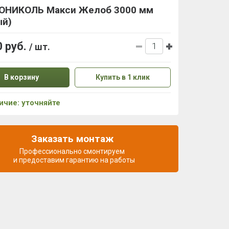
ОНИКОЛЬ Макси Желоб 3000 мм
ый)
0 руб.
/ шт.
В корзину
Купить в 1 клик
ичие: уточняйте
Заказать монтаж
Профессионально смонтируем
и предоставим гарантию на работы