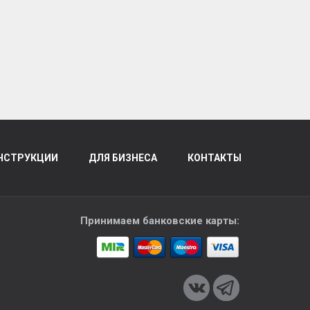
НСТРУКЦИИ
ДЛЯ БИЗНЕСА
КОНТАКТЫ
Принимаем банковские карты: