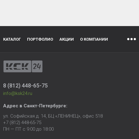
КАТАЛОГ
ПОРТФОЛИО
АКЦИИ
О КОМПАНИИ
8 (812) 448-65-75
info@ksk24.ru
Адрес в
Санкт-Петербурге
:
ул. Софийская д. 14, БЦ «ЛЕНИНЕЦ», офис 518
+7 (812) 448-65-75
ПН — ПТ с 9:00 до 18:00