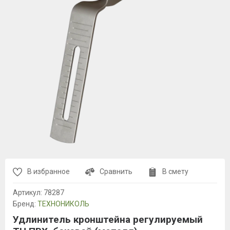
В избранное
Сравнить
В смету
Артикул:
78287
Бренд:
ТЕХНОНИКОЛЬ
Удлинитель кронштейна регулируемый