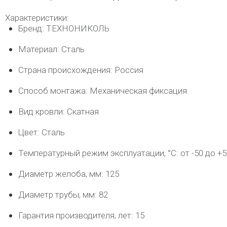
Характеристики:
Бренд: ТЕХНОНИКОЛЬ
Материал: Сталь
Страна происхождения: Россия
Способ монтажа: Механическая фиксация
Вид кровли: Скатная
Цвет: Сталь
Температурный режим эксплуатации, °C: от -50 до +5
Диаметр желоба, мм: 125
Диаметр трубы, мм: 82
Гарантия производителя, лет: 15