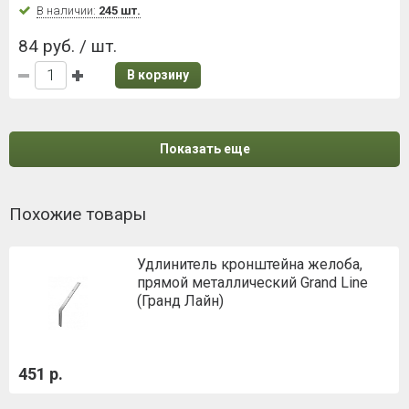
В наличии:
245 шт.
84 руб. / шт.
В корзину
Показать еще
Похожие товары
Удлинитель кронштейна желоба,
прямой металлический Grand Line
(Гранд Лайн)
451 р.