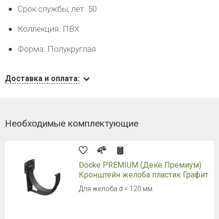
Срок службы, лет: 50
Коллекция: ПВХ
Форма: Полукруглая
Доставка и оплата:
Необходимые комплектующие
Döcke PREMIUM (Деке Премиум)
Кронштейн желоба пластик Графит
Для желоба d = 120 мм