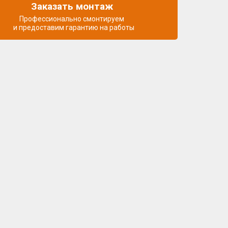
Заказать монтаж
Профессионально смонтируем
и предоставим гарантию на работы