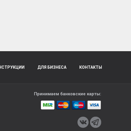
НСТРУКЦИИ
ДЛЯ БИЗНЕСА
КОНТАКТЫ
Принимаем банковские карты: