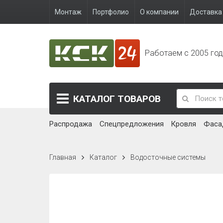
Монтаж
Портфолио
О компании
Доставка 
Работаем с 2005 го
КАТАЛОГ
ТОВАРОВ
Распродажа
Спецпредложения
Кровля
Фаса
Главная
Каталог
Водосточные системы