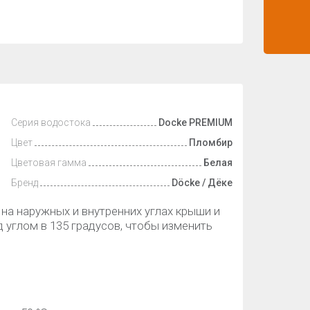
Серия водостока
Docke PREMIUM
Цвет
Пломбир
Цветовая гамма
Белая
Бренд
Döcke / Дёке
на наружных и внутренних углах крыши и
 углом в 135 градусов, чтобы изменить