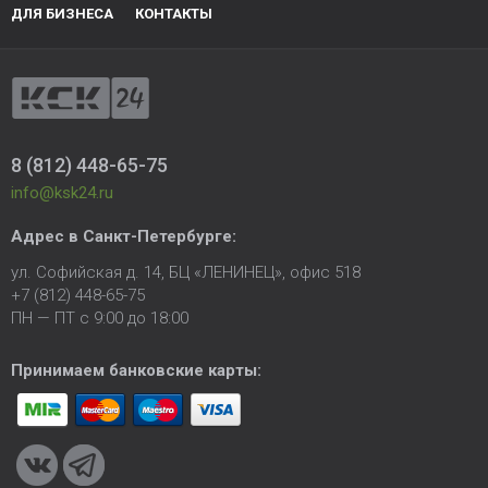
ДЛЯ БИЗНЕСА
КОНТАКТЫ
8 (812) 448-65-75
info@ksk24.ru
Адрес в
Санкт-Петербурге
:
ул. Софийская д. 14, БЦ «ЛЕНИНЕЦ», офис 518
+7 (812) 448-65-75
ПН — ПТ с 9:00 до 18:00
Принимаем банковские карты: