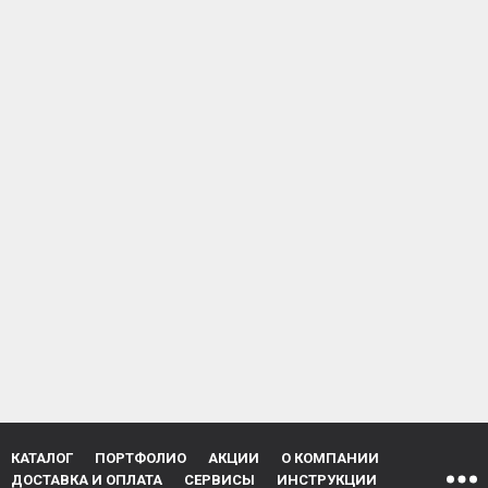
КАТАЛОГ
ПОРТФОЛИО
АКЦИИ
О КОМПАНИИ
ДОСТАВКА И ОПЛАТА
СЕРВИСЫ
ИНСТРУКЦИИ