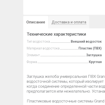
Описание
Доставка и оплата
Технические характеристики
Тип водостока
Внешний водосток
Материал водостока
Пластик (ПВХ)
Элемент
Заглушка
Форма
Круглая
Заглушка желоба универсальная ПВХ Grand 
водосточной системы, который изолирует 
когда соединение определенной части во
предполагается или нежелательно. Устана
Пластиковые водосточные системы Grand 