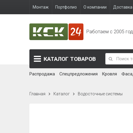
Монтаж
Портфолио
О компании
Доставка 
Работаем с 2005 го
КАТАЛОГ
ТОВАРОВ
Распродажа
Спецпредложения
Кровля
Фаса
Главная
Каталог
Водосточные системы