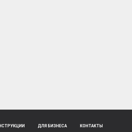
НСТРУКЦИИ
ДЛЯ БИЗНЕСА
КОНТАКТЫ