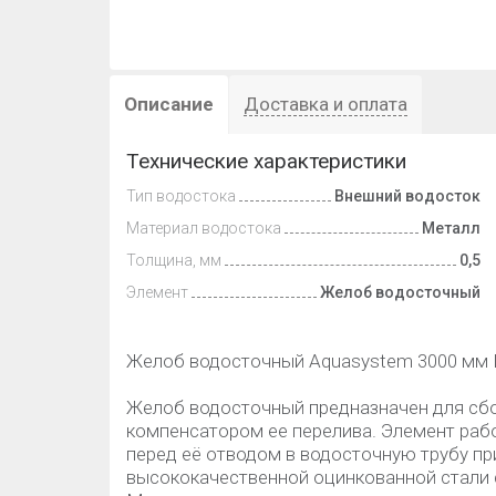
Описание
Доставка и оплата
Технические характеристики
Тип водостока
Внешний водосток
Материал водостока
Металл
Толщина, мм
0,5
Элемент
Желоб водосточный
Желоб водосточный Aquasystem 3000 мм 
Желоб водосточный предназначен для сб
компенсатором ее перелива. Элемент раб
перед её отводом в водосточную трубу пр
высококачественной оцинкованной стали