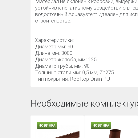
Материал не склонен к коррозии, выдержи
устойчив к негативному воздействию вн
водосточный Aquasystem идеален для ис
строительстве.
Характеристики:
Диаметр мм: 90
Длина мм: 3000
Диаметр желоба, мм: 125
Диаметр трубы, мм: 90
Толщина стали мм: 0,5 мм, Zn275
Тип покрытия: Rooftop Drain PU
Необходимые комплекту
НОВИНКА
НОВИНКА