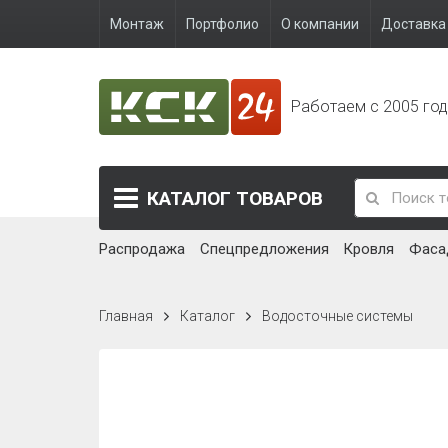
Монтаж
Портфолио
О компании
Доставка 
Работаем с 2005 го
КАТАЛОГ
ТОВАРОВ
Распродажа
Спецпредложения
Кровля
Фаса
Главная
Каталог
Водосточные системы