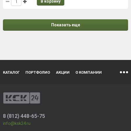
В корзину
Показать еще
КАТАЛОГ
ПОРТФОЛИО
АКЦИИ
О КОМПАНИИ
8 (812) 448-65-75
info@ksk24.ru