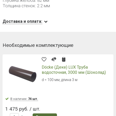
Глубина желоба: 82 мм
Толщина стенок: 2.2 мм
Доставка и оплата:
Необходимые комплектующие
Döcke (Деке) LUX Труба
водосточная, 3000 мм (Шоколад)
d = 100 мм, длина 3 м
В наличии:
74 шт.
1 475 руб. / шт.