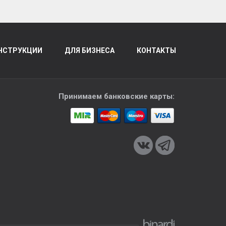
НСТРУКЦИИ
ДЛЯ БИЗНЕСА
КОНТАКТЫ
Принимаем банковские карты: