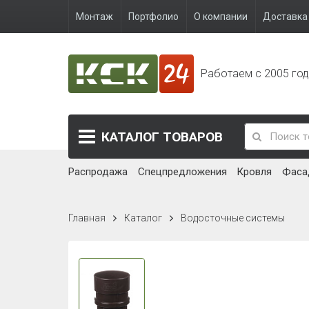
Монтаж
Портфолио
О компании
Доставка 
Работаем с 2005 го
КАТАЛОГ
ТОВАРОВ
Распродажа
Спецпредложения
Кровля
Фаса
Главная
Каталог
Водосточные системы