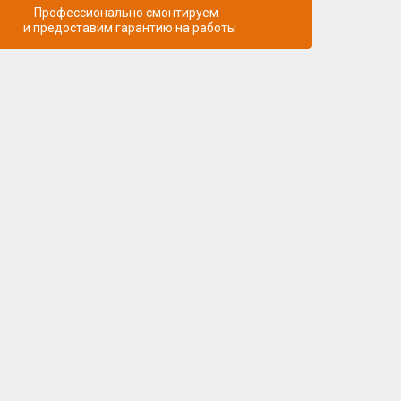
Профессионально смонтируем
и предоставим гарантию на работы