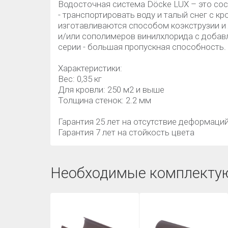
Водосточная система Döcke LUX – это сос
- транспортировать воду и талый снег с 
изготавливаются способом коэкструзии и
и/или сополимеров винилхлорида с добав
серии - большая пропускная способность.
Характеристики:
Вес: 0,35 кг
Для кровли: 250 м2 и выше
Толщина стенок: 2.2 мм
Гарантия 25 лет на отсутствие деформаци
Гарантия 7 лет на стойкость цвета
Необходимые комплекту