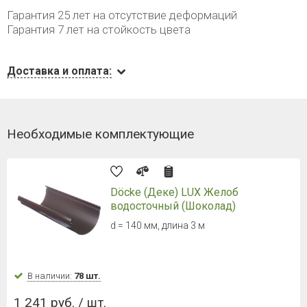
Гарантия 25 лет на отсутствие деформаций
Гарантия 7 лет на стойкость цвета
Доставка и оплата:
Необходимые комплектующие
Döcke (Деке) LUX Желоб
водосточный (Шоколад)
d = 140 мм, длина 3 м
В наличии:
78 шт.
1 241 руб. / шт.