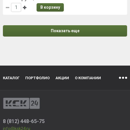
В корзину
Показать еще
КАТАЛОГ
ПОРТФОЛИО
АКЦИИ
О КОМПАНИИ
8 (812) 448-65-75
info@ksk24.ru