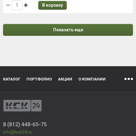
В корзину
Показать еще
КАТАЛОГ
ПОРТФОЛИО
АКЦИИ
О КОМПАНИИ
8 (812) 448-65-75
info@ksk24.ru