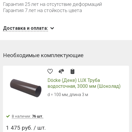
Гарантия 25 лет на отсутствие деформаций
Гарантия 7 лет на стойкость цвета
Доставка и оплата:
Необходимые комплектующие
Döcke (Деке) LUX Труба
водосточная, 3000 мм (Шоколад)
d = 100 мм, длина 3 м
В наличии:
76 шт.
1 475 руб. / шт.