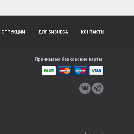
НСТРУКЦИИ
ДЛЯ БИЗНЕСА
КОНТАКТЫ
Принимаем банковские карты: