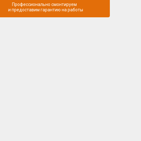
Профессионально смонтируем
и предоставим гарантию на работы