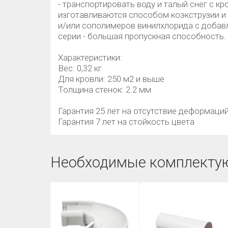
- транспортировать воду и талый снег с 
изготавливаются способом коэкструзии и
и/или сополимеров винилхлорида с добав
серии - большая пропускная способность.
Характеристики:
Вес: 0,32 кг
Для кровли: 250 м2 и выше
Толщина стенок: 2.2 мм
Гарантия 25 лет на отсутствие деформаци
Гарантия 7 лет на стойкость цвета
Необходимые комплекту