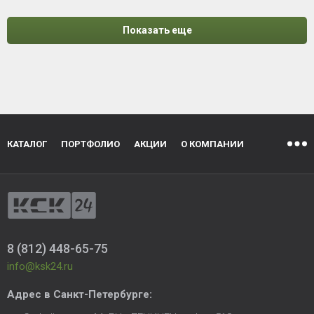
Показать еще
КАТАЛОГ
ПОРТФОЛИО
АКЦИИ
О КОМПАНИИ
8 (812) 448-65-75
info@ksk24.ru
Адрес в
Санкт-Петербурге
: